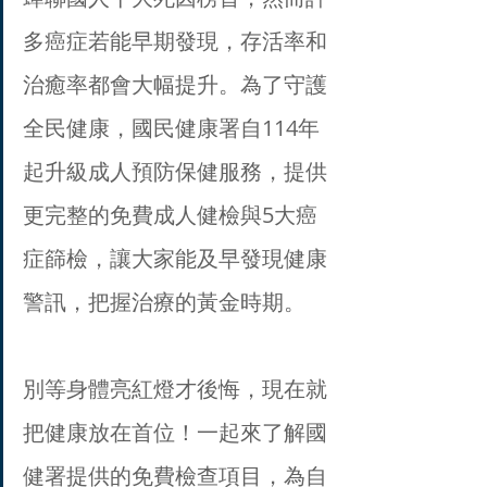
多癌症若能早期發現，存活率和
治癒率都會大幅提升。為了守護
全民健康，國民健康署自114年
起升級成人預防保健服務，提供
更完整的免費成人健檢與5大癌
症篩檢，讓大家能及早發現健康
警訊，把握治療的黃金時期。
別等身體亮紅燈才後悔，現在就
把健康放在首位！一起來了解國
健署提供的免費檢查項目，為自