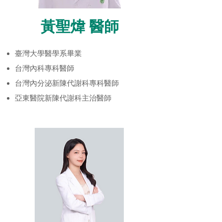
​黃聖煒 醫師
臺灣大學醫學系畢業
台灣內科專科醫師
台灣內分泌新陳代謝科專科醫師
亞東醫院新陳代謝科主治醫師